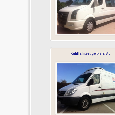
Kühlfahrzeuge bis 2,8 t