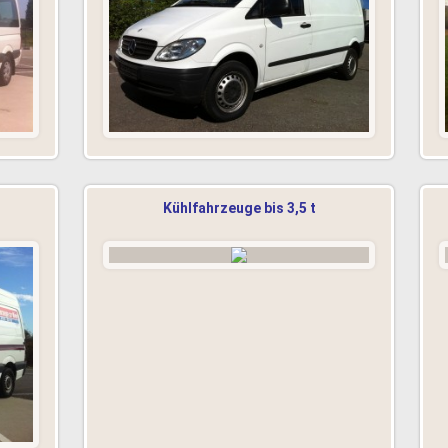
Kühlfahrzeuge bis 3,5 t