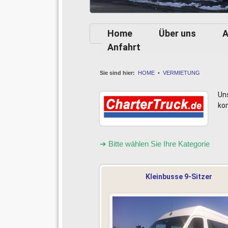
Home
Über uns
A
Anfahrt
Sie sind hier:
HOME
•
VERMIETUNG
Un
ko
➔ Bitte wählen Sie Ihre Kategorie
Kleinbusse 9-Sitzer