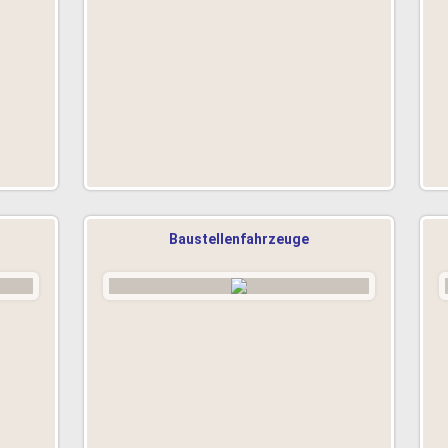
Baustellenfahrzeuge