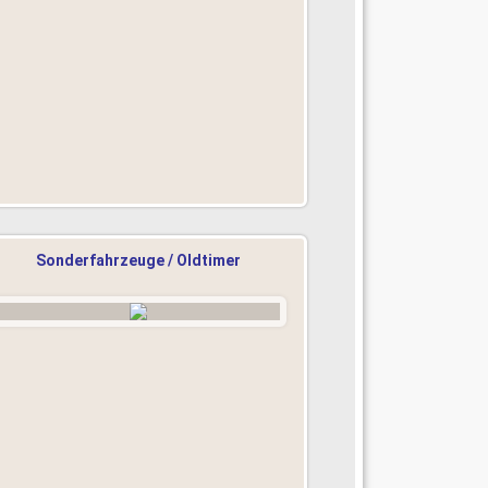
Sonderfahrzeuge / Oldtimer