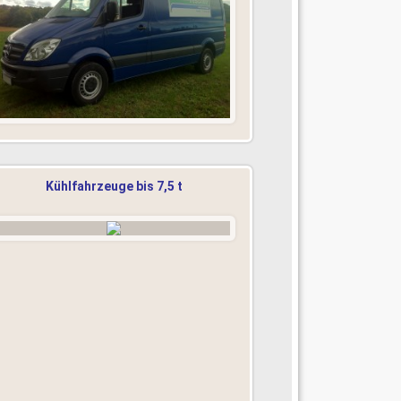
Kühlfahrzeuge bis 7,5 t