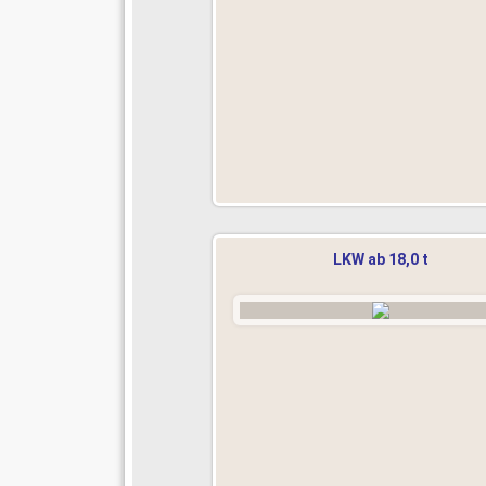
LKW ab 18,0 t