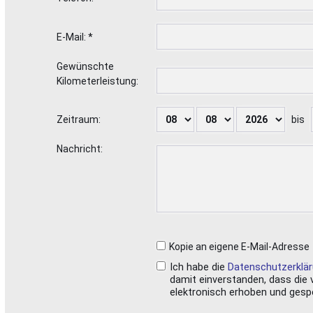
E-Mail: *
Gewünschte
Kilometerleistung:
Zeitraum:
bis
Nachricht:
Kopie an eigene E-Mail-Adresse
Ich habe die
Datenschutzerklä
damit einverstanden, dass die
elektronisch erhoben und gesp