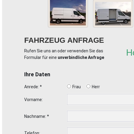
FAHRZEUG ANFRAGE
H
Rufen Sie uns an oder verwenden Sie das
Formular für eine
unverbindliche Anfrage
Ihre Daten
Anrede: *
Frau
Herr
Vorname:
Nachname: *
Telefon: